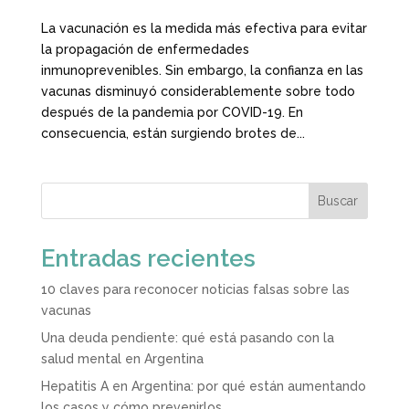
La vacunación es la medida más efectiva para evitar
la propagación de enfermedades
inmunoprevenibles. Sin embargo, la confianza en las
vacunas disminuyó considerablemente sobre todo
después de la pandemia por COVID-19. En
consecuencia, están surgiendo brotes de...
Buscar
Entradas recientes
10 claves para reconocer noticias falsas sobre las
vacunas
Una deuda pendiente: qué está pasando con la
salud mental en Argentina
Hepatitis A en Argentina: por qué están aumentando
los casos y cómo prevenirlos