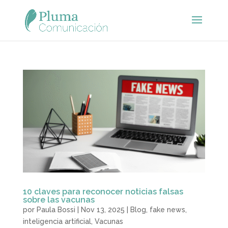
10 claves para reconocer noticias falsas
sobre las vacunas
por
Paula Bossi
|
Nov 13, 2025
|
Blog
,
fake news
,
inteligencia artificial
,
Vacunas