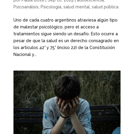
Psicoanálisis
,
Psicología
,
salud mental
,
salud pública
Uno de cada cuatro argentinos atraviesa algún tipo
de malestar psicológico, pero el acceso a
tratamientos sigue siendo un desafío. Esto ocurre a
pesar de que la salud es un derecho consagrado en
los artículos 42° y 75° (inciso 22) de la Constitución
Nacional y...