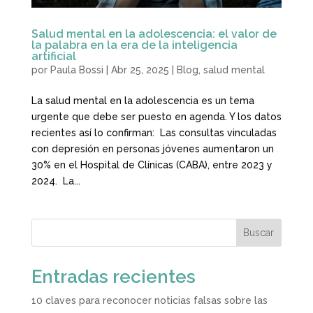
Salud mental en la adolescencia: el valor de
la palabra en la era de la inteligencia
artificial
por
Paula Bossi
|
Abr 25, 2025
|
Blog
,
salud mental
La salud mental en la adolescencia es un tema
urgente que debe ser puesto en agenda. Y los datos
recientes así lo confirman: Las consultas vinculadas
con depresión en personas jóvenes aumentaron un
30% en el Hospital de Clínicas (CABA), entre 2023 y
2024. La...
Buscar
Entradas recientes
10 claves para reconocer noticias falsas sobre las